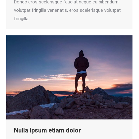
Donec eros scelerisque feugiat neque eu bibendum
volutpat fringilla venenatis, eros scelerisque volutpat
fringilla.
Nulla ipsum etiam dolor