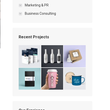
Marketing & PR
Business Consulting
Recent Projects