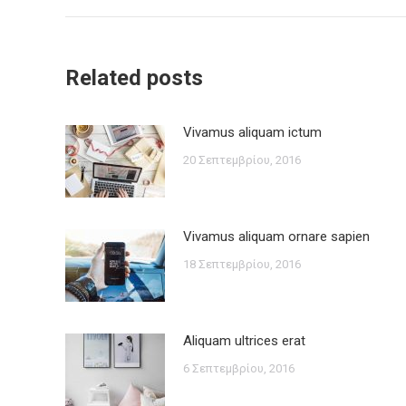
post:
Related posts
Vivamus aliquam ictum
20 Σεπτεμβρίου, 2016
Vivamus aliquam ornare sapien
18 Σεπτεμβρίου, 2016
Aliquam ultrices erat
6 Σεπτεμβρίου, 2016