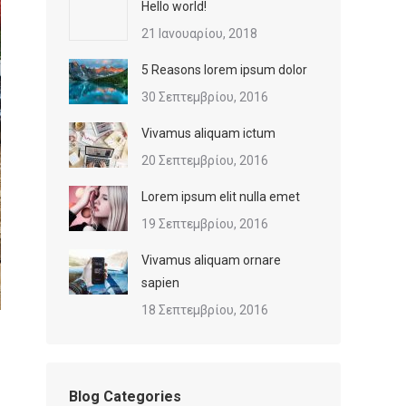
Hello world!
21 Ιανουαρίου, 2018
5 Reasons lorem ipsum dolor
30 Σεπτεμβρίου, 2016
Vivamus aliquam ictum
20 Σεπτεμβρίου, 2016
Lorem ipsum elit nulla emet
19 Σεπτεμβρίου, 2016
Vivamus aliquam ornare
sapien
18 Σεπτεμβρίου, 2016
Blog Categories