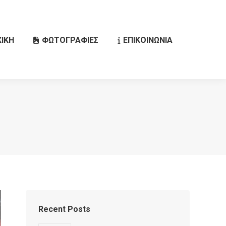
ΙΚΗ
ΦΩΤΟΓΡΑΦΙΕΣ
ΕΠΙΚΟΙΝΩΝΙΑ
Search:
Recent Posts