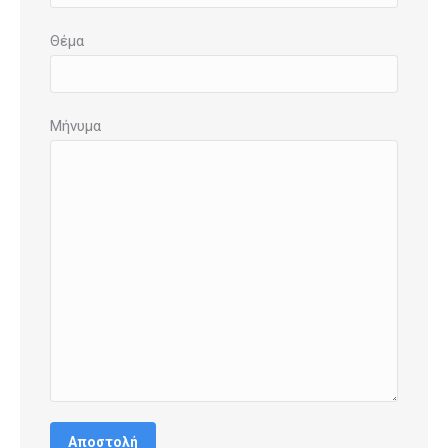
Θέμα
Μήνυμα