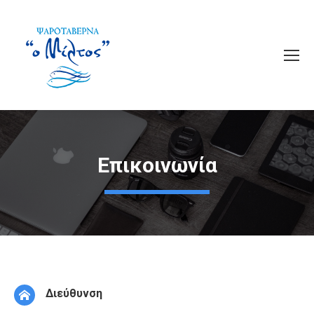
Επικοινωνία
Διεύθυνση