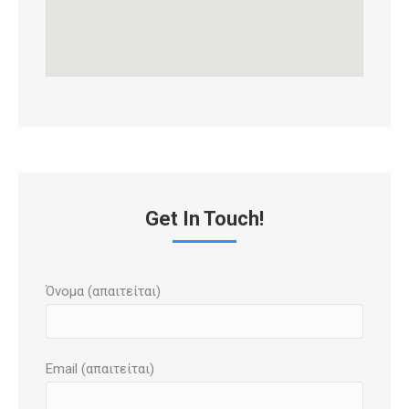
Get In Touch!
Όνομα (απαιτείται)
Email (απαιτείται)