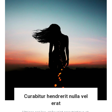
Curabitur hendrerit nulla vel
erat