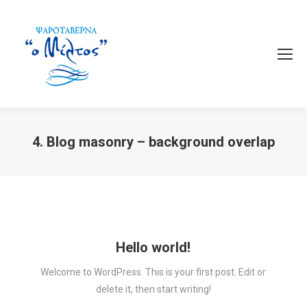
4. Blog masonry – background overlap
You are here:
Hello world!
Welcome to WordPress. This is your first post. Edit or
delete it, then start writing!