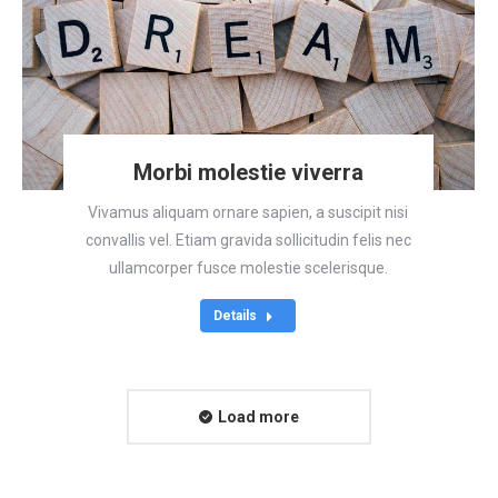
Morbi molestie viverra
Vivamus aliquam ornare sapien, a suscipit nisi
convallis vel. Etiam gravida sollicitudin felis nec
ullamcorper fusce molestie scelerisque.
Details
Load more