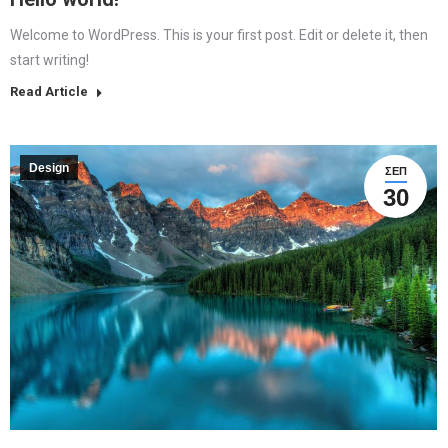
Welcome to WordPress. This is your first post. Edit or delete it, then
start writing!
Read Article
Design
ΣΕΠ
30