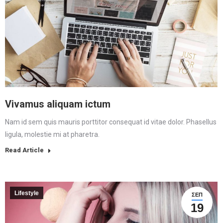
Vivamus aliquam ictum
Nam id sem quis mauris porttitor consequat id vitae dolor. Phasellus
ligula, molestie mi at pharetra.
Read Article
Lifestyle
ΣΕΠ
19