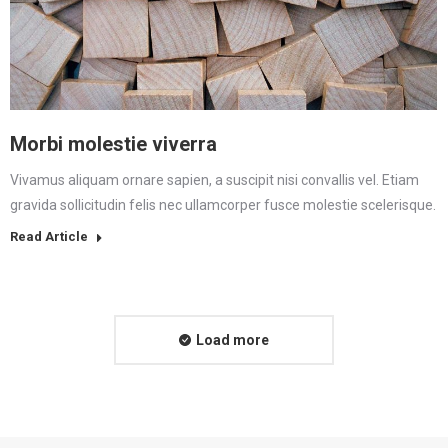
Morbi molestie viverra
Vivamus aliquam ornare sapien, a suscipit nisi convallis vel. Etiam
gravida sollicitudin felis nec ullamcorper fusce molestie scelerisque.
Read Article
Load more