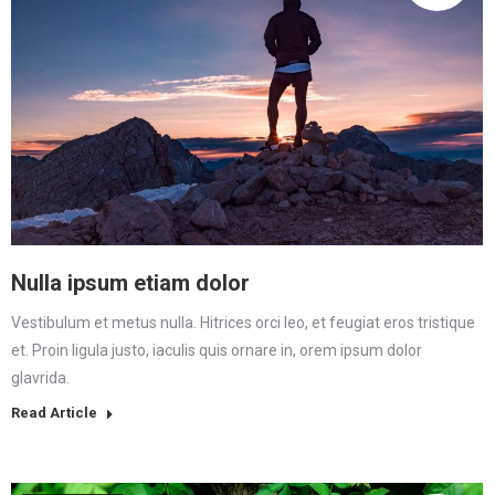
Nulla ipsum etiam dolor
Vestibulum et metus nulla. Hitrices orci leo, et feugiat eros tristique
et. Proin ligula justo, iaculis quis ornare in, orem ipsum dolor
glavrida.
Read Article