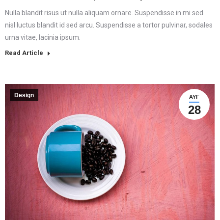
Nulla blandit risus ut nulla aliquam ornare. Suspendisse in mi sed
nisl luctus blandit id sed arcu. Suspendisse a tortor pulvinar, sodales
urna vitae, lacinia ipsum.
Read Article
Design
ΑΥΓ
28