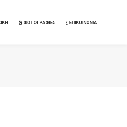
ΙΚΗ
ΦΩΤΟΓΡΑΦΙΕΣ
ΕΠΙΚΟΙΝΩΝΙΑ
Search: