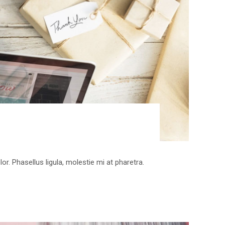
r. Phasellus ligula, molestie mi at pharetra.