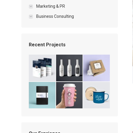
Marketing & PR
Business Consulting
Recent Projects