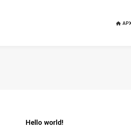
ΑΡΧ
Hello world!