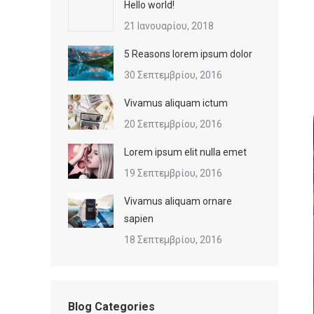
Hello world!
21 Ιανουαρίου, 2018
5 Reasons lorem ipsum dolor
30 Σεπτεμβρίου, 2016
Vivamus aliquam ictum
20 Σεπτεμβρίου, 2016
Lorem ipsum elit nulla emet
19 Σεπτεμβρίου, 2016
Vivamus aliquam ornare
sapien
18 Σεπτεμβρίου, 2016
Blog Categories