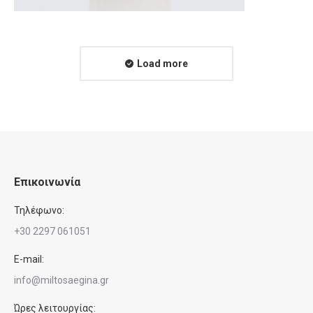
Load more
Επικοινωνία
Τηλέφωνο:
+30 2297 061051
E-mail:
info@miltosaegina.gr
Ώρες λειτουργίας: