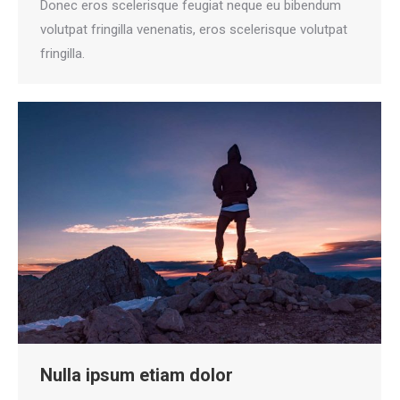
Donec eros scelerisque feugiat neque eu bibendum
volutpat fringilla venenatis, eros scelerisque volutpat
fringilla.
Nulla ipsum etiam dolor