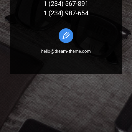
1 (234) 567-891
1 (234) 987-654
hello@dream-theme.com