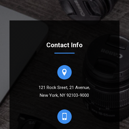
Contact Info
121 Rock Sreet, 21 Avenue,
New York, NY 92103-9000