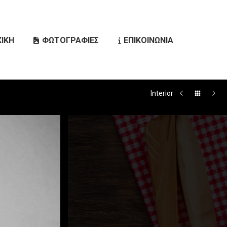
ΙΚΗ
ΦΩΤΟΓΡΑΦΙΕΣ
ΕΠΙΚΟΙΝΩΝΙΑ
Search:
Interior