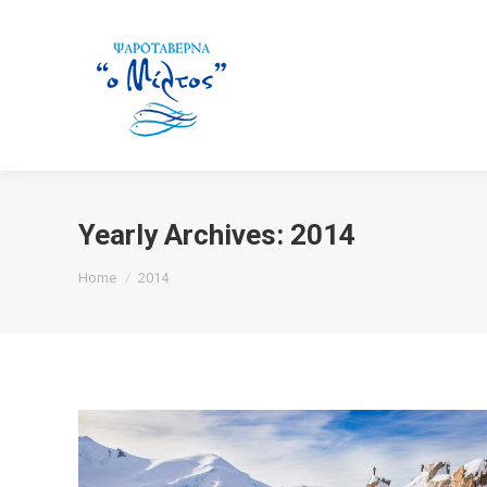
Yearly Archives:
2014
You are here:
Home
2014