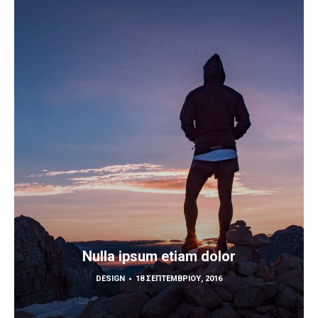
Nulla ipsum etiam dolor
DESIGN
18 ΣΕΠΤΕΜΒΡΊΟΥ, 2016