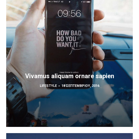
Vivamus aliquam ornare sapien
LIFESTYLE
18 ΣΕΠΤΕΜΒΡΊΟΥ, 2016