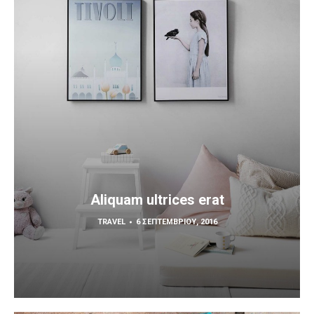
Aliquam ultrices erat
TRAVEL
6 ΣΕΠΤΕΜΒΡΊΟΥ, 2016