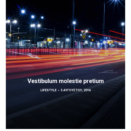
Vestibulum molestie pretium
LIFESTYLE
5 ΑΥΓΟΎΣΤΟΥ, 2016