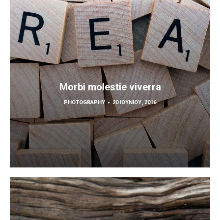
Morbi molestie viverra
PHOTOGRAPHY
20 ΙΟΥΝΊΟΥ, 2016