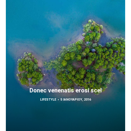
Donec venenatis erosi scel
LIFESTYLE
5 ΙΑΝΟΥΑΡΊΟΥ, 2016