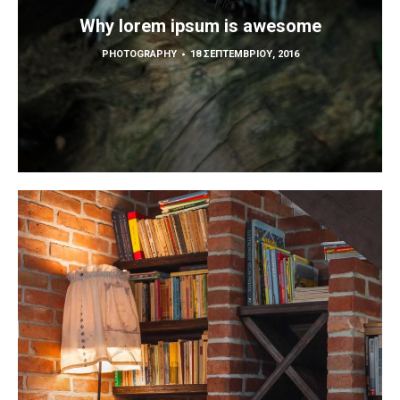
Why lorem ipsum is awesome
PHOTOGRAPHY
18 ΣΕΠΤΕΜΒΡΊΟΥ, 2016