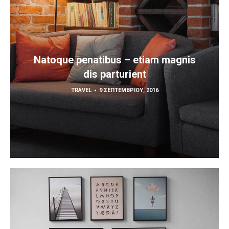
Natoque penatibus – etiam magnis
dis parturient
TRAVEL
9 ΣΕΠΤΕΜΒΡΊΟΥ, 2016