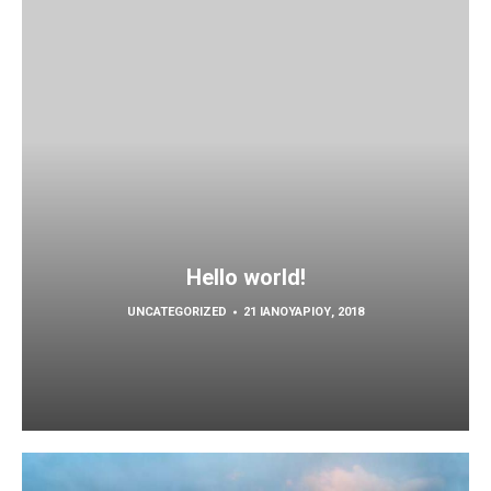
Hello world!
UNCATEGORIZED
21 ΙΑΝΟΥΑΡΊΟΥ, 2018