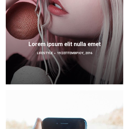
Lorem ipsum elit nulla emet
LIFESTYLE
19 ΣΕΠΤΕΜΒΡΊΟΥ, 2016