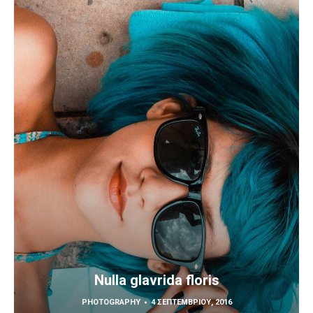
Nulla glavrida floris
PHOTOGRAPHY
4 ΣΕΠΤΕΜΒΡΊΟΥ, 2016